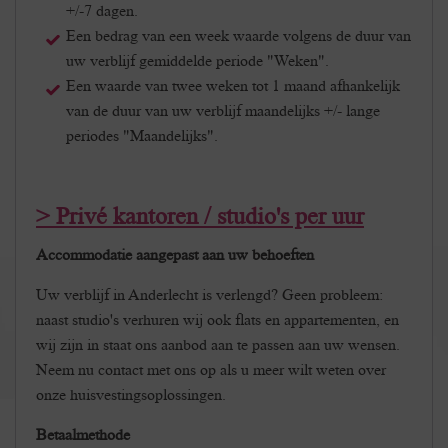
+/-7 dagen.
Een bedrag van een week waarde volgens de duur van
uw verblijf gemiddelde periode "Weken".
Een waarde van twee weken tot 1 maand afhankelijk
van de duur van uw verblijf maandelijks +/- lange
periodes "Maandelijks".
> Privé kantoren / studio's per uur
Accommodatie aangepast aan uw behoeften
Uw verblijf in Anderlecht is verlengd? Geen probleem:
naast studio's verhuren wij ook flats en appartementen, en
wij zijn in staat ons aanbod aan te passen aan uw wensen.
Neem nu contact met ons op als u meer wilt weten over
onze huisvestingsoplossingen.
Betaalmethode