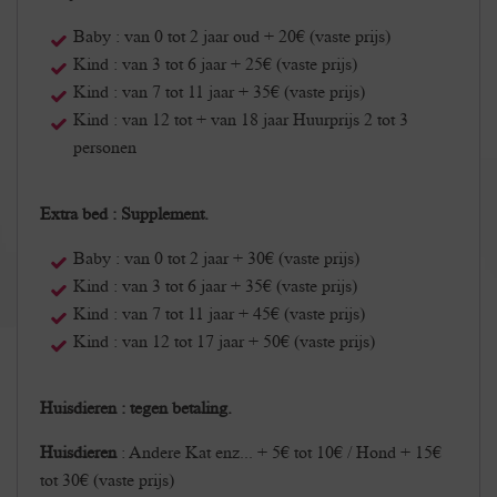
Baby : van 0 tot 2 jaar oud + 20€ (vaste prijs)
Kind : van 3 tot 6 jaar + 25€ (vaste prijs)
Kind : van 7 tot 11 jaar + 35€ (vaste prijs)
Kind : van 12 tot + van 18 jaar Huurprijs 2 tot 3
personen
Extra bed : Supplement.
Baby : van 0 tot 2 jaar + 30€ (vaste prijs)
Kind : van 3 tot 6 jaar + 35€ (vaste prijs)
Kind : van 7 tot 11 jaar + 45€ (vaste prijs)
Kind : van 12 tot 17 jaar + 50€ (vaste prijs)
Huisdieren : tegen betaling.
Huisdieren
: Andere Kat enz... + 5€ tot 10€ / Hond + 15€
tot 30€ (vaste prijs)