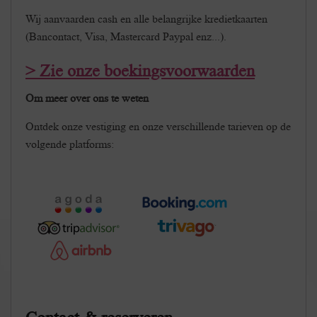
Wij aanvaarden cash en alle belangrijke kredietkaarten
(Bancontact, Visa, Mastercard Paypal enz...).
> Zie onze boekingsvoorwaarden
Om meer over ons te weten
Ontdek onze vestiging en onze verschillende tarieven op de
volgende platforms: