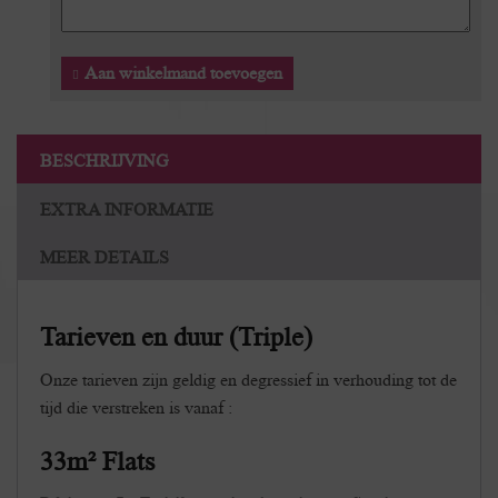
Aan winkelmand toevoegen
BESCHRIJVING
EXTRA INFORMATIE
MEER DETAILS
Tarieven en duur (Triple)
Onze tarieven zijn geldig en degressief in verhouding tot de
tijd die verstreken is vanaf :
33m² Flats